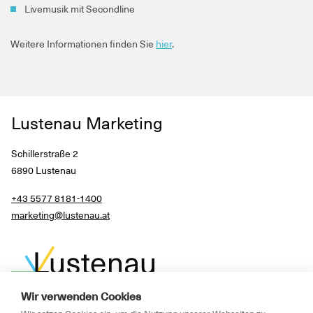
Livemusik mit Secondline
Weitere Informationen finden Sie
hier
.
Lustenau Marketing
Schillerstraße 2
6890 Lustenau
+43 5577 8181-1400
marketing@lustenau.at
Wir verwenden Cookies