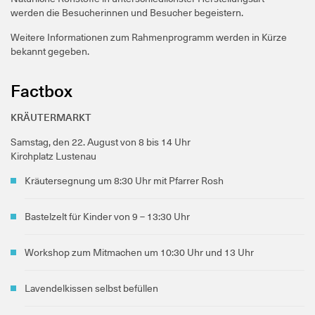
werden die Besucherinnen und Besucher begeistern.
Weitere Informationen zum Rahmenprogramm werden in Kürze
bekannt gegeben.
Factbox
KRÄUTERMARKT
Samstag, den 22. August von 8 bis 14 Uhr
Kirchplatz Lustenau
Kräutersegnung um 8:30 Uhr mit Pfarrer Rosh
Bastelzelt für Kinder von 9 – 13:30 Uhr
Workshop zum Mitmachen um 10:30 Uhr und 13 Uhr
Lavendelkissen selbst befüllen