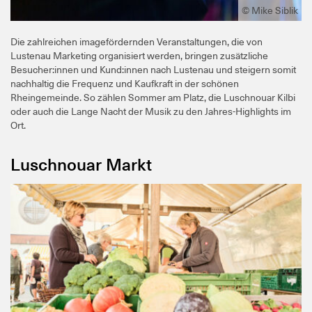
© Mike Siblik
Die zahlreichen imagefördernden Veranstaltungen, die von
Lustenau Marketing organisiert werden, bringen zusätzliche
Besucher:innen und Kund:innen nach Lustenau und steigern somit
nachhaltig die Frequenz und Kaufkraft in der schönen
Rheingemeinde. So zählen Sommer am Platz, die Luschnouar Kilbi
oder auch die Lange Nacht der Musik zu den Jahres-Highlights im
Ort.
Luschnouar Markt