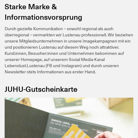
Starke Marke &
Informationsvorsprung
Durch gezielte Kommunikation – sowohl regional als auch
überregional – vermarkten wir Lustenau professionell. Wir beziehen
unsere Mitgliedsunternehmen in unsere Imagekampagnen mit ein
und positionieren Lustenau auf diesem Weg noch attraktiver.
Kund:innen, Besucher:innen und Unternehmen bekommen auf
unserer Homepage, auf unserem Social Media-Kanal
Lebenslust.Lustenau (FB und Instagram) und durch unseren
Newsletter stets Informationen aus erster Hand.
JUHU-Gutscheinkarte