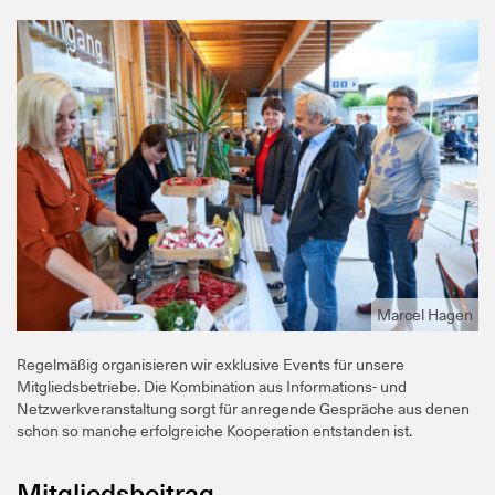
Marcel Hagen
Regelmäßig organisieren wir exklusive Events für unsere
Mitgliedsbetriebe. Die Kombination aus Informations- und
Netzwerkveranstaltung sorgt für anregende Gespräche aus denen
schon so manche erfolgreiche Kooperation entstanden ist.
Mitgliedsbeitrag