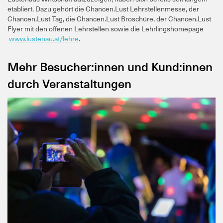
etabliert. Dazu gehört die Chancen.Lust Lehrstellenmesse, der
Chancen.Lust Tag, die Chancen.Lust Broschüre, der Chancen.Lust
Flyer mit den offenen Lehrstellen sowie die Lehrlingshomepage
www.lustenau.at/lehre
.
Mehr Besucher:innen und Kund:innen
durch Veranstaltungen