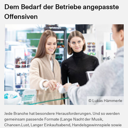
Dem Bedarf der Betriebe angepasste
Offensiven
© Lukas Hämmerle
Jede Branche hat besondere Herausforderungen. Und so werden
gemeinsam passende Formate (Lange Nacht der Musik,
Chancen.Lust, Langer Einkaufsabend, Handelsgewinnspiele sowie