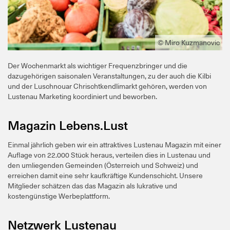
© Miro Kuzmanovic
Der Wochenmarkt als wichtiger Frequenzbringer und die
dazugehörigen saisonalen Veranstaltungen, zu der auch die Kilbi
und der Luschnouar Chrischtkendlimarkt gehören, werden von
Lustenau Marketing koordiniert und beworben.
Magazin Lebens.Lust
Einmal jährlich geben wir ein attraktives Lustenau Magazin mit einer
Auflage von 22.000 Stück heraus, verteilen dies in Lustenau und
den umliegenden Gemeinden (Österreich und Schweiz) und
erreichen damit eine sehr kaufkräftige Kundenschicht. Unsere
Mitglieder schätzen das das Magazin als lukrative und
kostengünstige Werbeplattform.
Netzwerk Lustenau