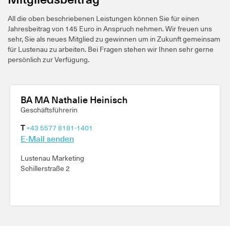
All die oben beschriebenen Leistungen können Sie für einen
Jahresbeitrag von 145 Euro in Anspruch nehmen. Wir freuen uns
sehr, Sie als neues Mitglied zu gewinnen um in Zukunft gemeinsam
für Lustenau zu arbeiten. Bei Fragen stehen wir Ihnen sehr gerne
persönlich zur Verfügung.
BA MA Nathalie Heinisch
Geschäftsführerin
T
+43 5577 8181-1401
E-Mail senden
Lustenau Marketing
Schillerstraße 2