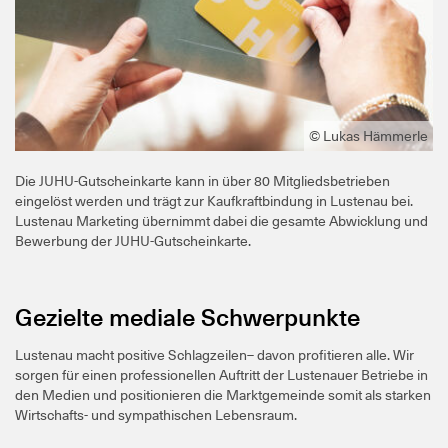
© Lukas Hämmerle
Die JUHU-Gutscheinkarte kann in über 80 Mitgliedsbetrieben
eingelöst werden und trägt zur Kaufkraftbindung in Lustenau bei.
Lustenau Marketing übernimmt dabei die gesamte Abwicklung und
Bewerbung der JUHU-Gutscheinkarte.
Gezielte mediale Schwerpunkte
Lustenau macht positive Schlagzeilen– davon profitieren alle. Wir
sorgen für einen professionellen Auftritt der Lustenauer Betriebe in
den Medien und positionieren die Marktgemeinde somit als starken
Wirtschafts- und sympathischen Lebensraum.